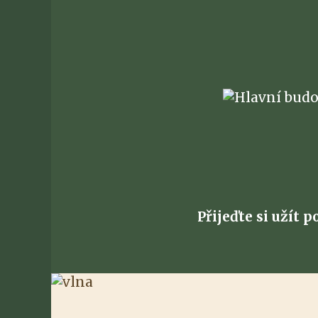
Přijeďte si užít