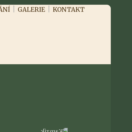
|
|
ÁNÍ
GALERIE
KONTAKT
o